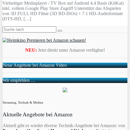
Vielseitiger Mediaplayer / TV Box auf Android 4.4 Basis (KitKat)
inkl. vollem Google Play Store Zugriff Unterstützt das Abspielen
von 3D FULL HD Filme (3D BD-ISOs) + 7.1 HD-Audioformate
(DTS-HD, […]
NEU:
Jetzt direkt unter Amazon verfügbar!
Neue Angebote bei Amazon Video
Wir empfehlen …
Streaming, Technik & Medien
Aktuelle Angebote bei Amazon
Aktuell gibt es wieder diverse Technik-Angebote bei Amazon: von