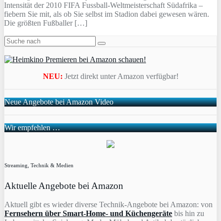
Intensität der 2010 FIFA Fussball-Weltmeisterschaft Südafrika –
fiebern Sie mit, als ob Sie selbst im Stadion dabei gewesen wären.
Die größten Fußballer […]
NEU:
Jetzt direkt unter Amazon verfügbar!
Neue Angebote bei Amazon Video
Wir empfehlen …
Streaming, Technik & Medien
Aktuelle Angebote bei Amazon
Aktuell gibt es wieder diverse Technik-Angebote bei Amazon: von
Fernsehern über Smart-Home- und Küchengeräte
bis hin zu