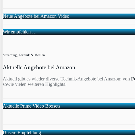
Neue Angebote bei Amazon Video
Wir empfehlen …
Streaming, Technik & Medien
Aktuelle Angebote bei Amazon
Aktuell gibt es wieder diverse Technik-Angebote bei Amazon: von
F
sowie vielen weiteren Highlights!
Aktuelle Prime Video Boxsets
Unsere Empfehlung