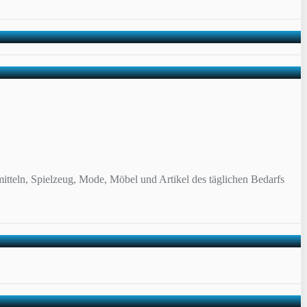
itteln, Spielzeug, Mode, Möbel und Artikel des täglichen Bedarfs