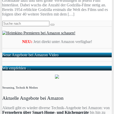
Großstädte läuft und stets große Verwüstungen in jedem Film
hinterlässt. Dabei wuchs die Anzahl der Godzilla-Filme stetig an.
Bereits 1954 erblickte Godzilla erstmals die Welt des Films und es
folgten über 40 weitere Streifen mit dem […]
NEU:
Jetzt direkt unter Amazon verfügbar!
Neue Angebote bei Amazon Video
Wir empfehlen …
Streaming, Technik & Medien
Aktuelle Angebote bei Amazon
Aktuell gibt es wieder diverse Technik-Angebote bei Amazon: von
Fernsehern über Smart-Home- und Küchengeräte
bis hin zu