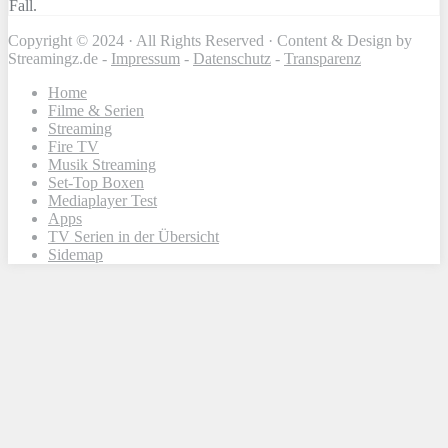
Fall.
Copyright © 2024 · All Rights Reserved · Content & Design by
Streamingz.de -
Impressum
-
Datenschutz
-
Transparenz
Home
Filme & Serien
Streaming
Fire TV
Musik Streaming
Set-Top Boxen
Mediaplayer Test
Apps
TV Serien in der Übersicht
Sidemap