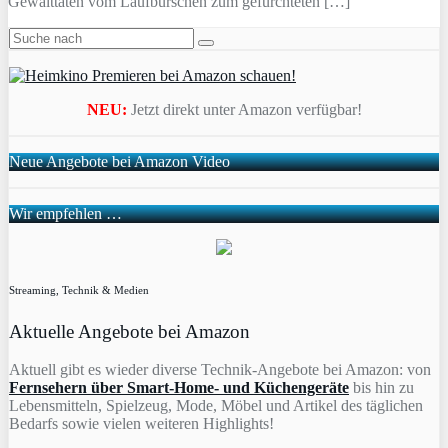
Gewalttaten vom Laufburschen zum gefürchteten […]
NEU:
Jetzt direkt unter Amazon verfügbar!
Neue Angebote bei Amazon Video
Wir empfehlen …
Streaming, Technik & Medien
Aktuelle Angebote bei Amazon
Aktuell gibt es wieder diverse Technik-Angebote bei Amazon: von
Fernsehern über Smart-Home- und Küchengeräte
bis hin zu
Lebensmitteln, Spielzeug, Mode, Möbel und Artikel des täglichen
Bedarfs sowie vielen weiteren Highlights!