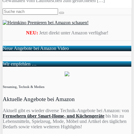
Gewalttaten vom Laufburschen zum gefürchteten […]
NEU:
Jetzt direkt unter Amazon verfügbar!
Neue Angebote bei Amazon Video
Wir empfehlen …
Streaming, Technik & Medien
Aktuelle Angebote bei Amazon
Aktuell gibt es wieder diverse Technik-Angebote bei Amazon: von
Fernsehern über Smart-Home- und Küchengeräte
bis hin zu
Lebensmitteln, Spielzeug, Mode, Möbel und Artikel des täglichen
Bedarfs sowie vielen weiteren Highlights!