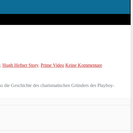
,
Hugh Hefner Story
,
Prime Video
Keine Kommentare
so die Geschichte des charismatischen Gründers des Playboy-