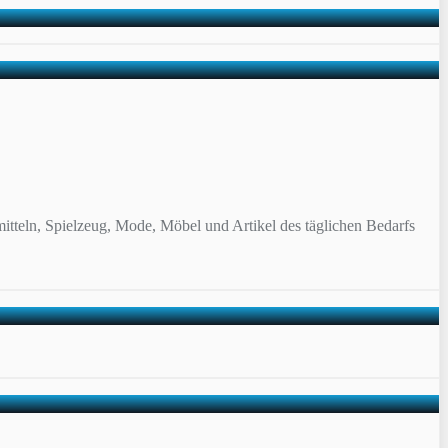
itteln, Spielzeug, Mode, Möbel und Artikel des täglichen Bedarfs