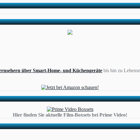
ernsehern über Smart-Home- und Küchengeräte
bis hin zu Lebensm
Hier finden Sie aktuelle Film-Boxsets bei Prime Video!