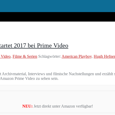
artet 2017 bei Prime Video
 Video
,
Filme & Serien
Schlagwörter:
American Playboy
,
Hugh Hefner
rchivmaterial, Interviews und filmische Nachstellungen und erzählt 
 Amazon Prime Video zu sehen sein.
NEU:
Jetzt direkt unter Amazon verfügbar!