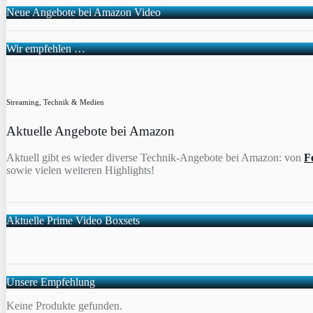
Neue Angebote bei Amazon Video
Wir empfehlen …
Streaming, Technik & Medien
Aktuelle Angebote bei Amazon
Aktuell gibt es wieder diverse Technik-Angebote bei Amazon: von
F
sowie vielen weiteren Highlights!
Aktuelle Prime Video Boxsets
Unsere Empfehlung
Keine Produkte gefunden.