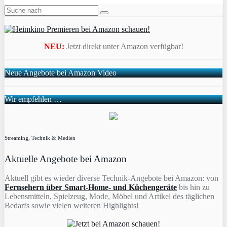
NEU:
Jetzt direkt unter Amazon verfügbar!
Neue Angebote bei Amazon Video
Wir empfehlen …
Streaming, Technik & Medien
Aktuelle Angebote bei Amazon
Aktuell gibt es wieder diverse Technik-Angebote bei Amazon: von
Fernsehern über Smart-Home- und Küchengeräte
bis hin zu
Lebensmitteln, Spielzeug, Mode, Möbel und Artikel des täglichen
Bedarfs sowie vielen weiteren Highlights!