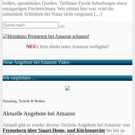
heißen, sprudelnden Quellen. Tiefblaue Fjorde beherbergen einen
einzigartigen Fischreichtum. Wer einmal hier war, wird die
unberührte Schönheit der Natur nicht vergessen […]
NEU:
Jetzt direkt unter Amazon verfügbar!
Neue Angebote bei Amazon Video
Wir empfehlen …
Streaming, Technik & Medien
Aktuelle Angebote bei Amazon
Aktuell gibt es wieder diverse Technik-Angebote bei Amazon: von
Fernsehern über Smart-Home- und Küchengeräte
bis hin zu