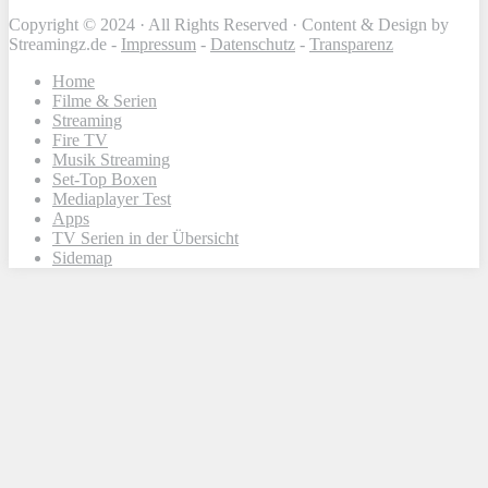
Copyright © 2024 · All Rights Reserved · Content & Design by
Streamingz.de -
Impressum
-
Datenschutz
-
Transparenz
Home
Filme & Serien
Streaming
Fire TV
Musik Streaming
Set-Top Boxen
Mediaplayer Test
Apps
TV Serien in der Übersicht
Sidemap