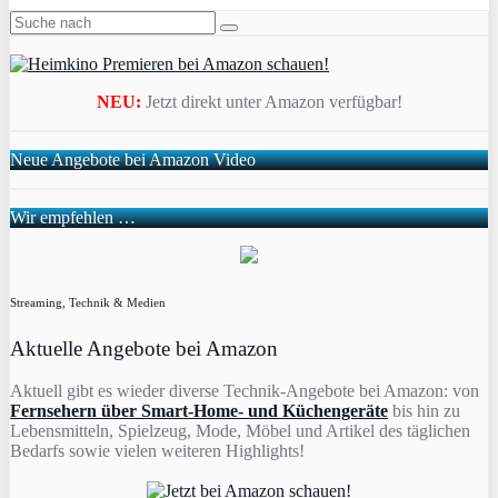
NEU:
Jetzt direkt unter Amazon verfügbar!
Neue Angebote bei Amazon Video
Wir empfehlen …
Streaming, Technik & Medien
Aktuelle Angebote bei Amazon
Aktuell gibt es wieder diverse Technik-Angebote bei Amazon: von
Fernsehern über Smart-Home- und Küchengeräte
bis hin zu
Lebensmitteln, Spielzeug, Mode, Möbel und Artikel des täglichen
Bedarfs sowie vielen weiteren Highlights!