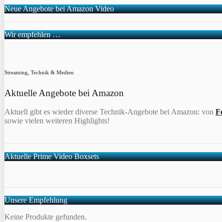
Neue Angebote bei Amazon Video
Wir empfehlen …
Streaming, Technik & Medien
Aktuelle Angebote bei Amazon
Aktuell gibt es wieder diverse Technik-Angebote bei Amazon: von
F
sowie vielen weiteren Highlights!
Aktuelle Prime Video Boxsets
Unsere Empfehlung
Keine Produkte gefunden.