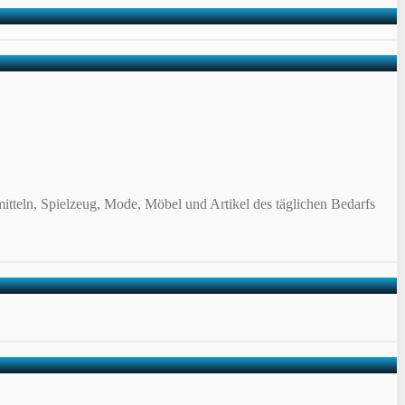
itteln, Spielzeug, Mode, Möbel und Artikel des täglichen Bedarfs