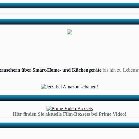
ernsehern über Smart-Home- und Küchengeräte
bis hin zu Lebensm
Hier finden Sie aktuelle Film-Boxsets bei Prime Video!