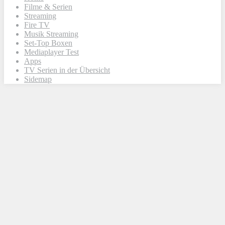
Filme & Serien
Streaming
Fire TV
Musik Streaming
Set-Top Boxen
Mediaplayer Test
Apps
TV Serien in der Übersicht
Sidemap