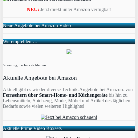
NEU:
Jetzt direkt unter Amazon verfügbar!
Neue Angebote bei Amazon Video
Wir empfehlen …
Streaming, Technik & Medien
Aktuelle Angebote bei Amazon
Aktuell gibt es wieder diverse Technik-Angebote bei Amazon: von
Fernsehern über Smart-Home- und Küchengeräte
bis hin zu
Lebensmitteln, Spielzeug, Mode, Möbel und Artikel des täglichen
Bedarfs sowie vielen weiteren Highlights!
Aktuelle Prime Video Boxsets