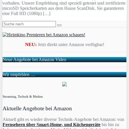
vorhalten. Unsere Empfehlung sind speziell getestet und zertifizierte
microSD Speicherkarten aus dem Hause ScanDisk. Sie garantieren
eine Full HD (1080p) […]
NEU:
Jetzt direkt unter Amazon verfügbar!
Neue Angebote bei Amazon Video
Wir empfehlen …
Streaming, Technik & Medien
Aktuelle Angebote bei Amazon
Aktuell gibt es wieder diverse Technik-Angebote bei Amazon: von
Fernsehern über Smart-Home- und Küchengeräte
bis hin zu