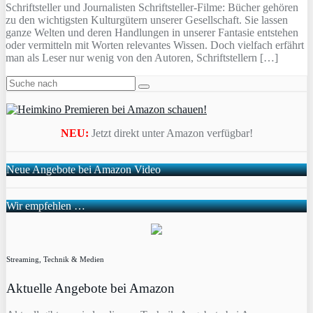
Schriftsteller und Journalisten Schriftsteller-Filme: Bücher gehören
zu den wichtigsten Kulturgütern unserer Gesellschaft. Sie lassen
ganze Welten und deren Handlungen in unserer Fantasie entstehen
oder vermitteln mit Worten relevantes Wissen. Doch vielfach erfährt
man als Leser nur wenig von den Autoren, Schriftstellern […]
NEU:
Jetzt direkt unter Amazon verfügbar!
Neue Angebote bei Amazon Video
Wir empfehlen …
Streaming, Technik & Medien
Aktuelle Angebote bei Amazon