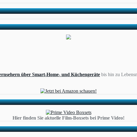
ernsehern über Smart-Home- und Küchengeräte
bis hin zu Lebensm
Hier finden Sie aktuelle Film-Boxsets bei Prime Video!