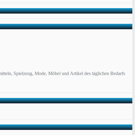
itteln, Spielzeug, Mode, Möbel und Artikel des täglichen Bedarfs