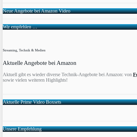
Neue Angebote bei Amazon Video
Wir empfehlen …
Streaming, Technik & Medien
Aktuelle Angebote bei Amazon
Aktuell gibt es wieder diverse Technik-Angebote bei Amazon: von
F
sowie vielen weiteren Highlights!
Aktuelle Prime Video Boxsets
Unsere Empfehlung