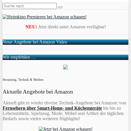
NEU:
Jetzt direkt unter Amazon verfügbar!
Neue Angebote bei Amazon Video
Wir empfehlen …
Streaming, Technik & Medien
Aktuelle Angebote bei Amazon
Aktuell gibt es wieder diverse Technik-Angebote bei Amazon: von
Fernsehern über Smart-Home- und Küchengeräte
bis hin zu
Lebensmitteln, Spielzeug, Mode, Möbel und Artikel des täglichen
Bedarfs sowie vielen weiteren Highlights!