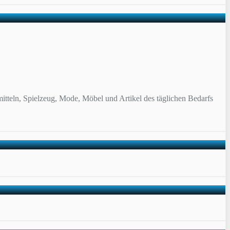
itteln, Spielzeug, Mode, Möbel und Artikel des täglichen Bedarfs