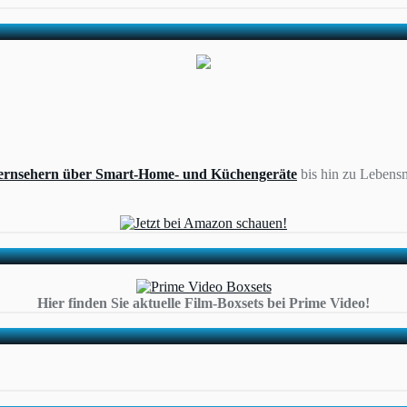
ernsehern über Smart-Home- und Küchengeräte
bis hin zu Lebensm
Hier finden Sie aktuelle Film-Boxsets bei Prime Video!