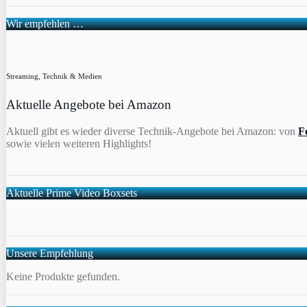
Wir empfehlen …
Streaming, Technik & Medien
Aktuelle Angebote bei Amazon
Aktuell gibt es wieder diverse Technik-Angebote bei Amazon: von
F
sowie vielen weiteren Highlights!
Aktuelle Prime Video Boxsets
Unsere Empfehlung
Keine Produkte gefunden.