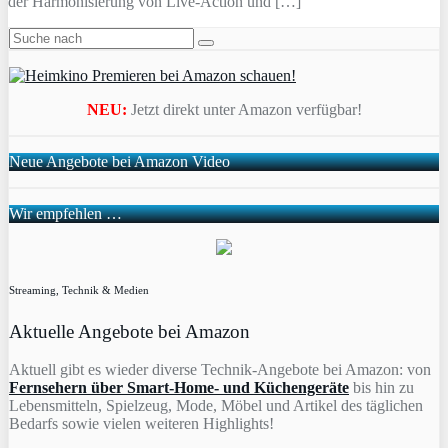
der Harmonisierung von Live-Action und […]
NEU:
Jetzt direkt unter Amazon verfügbar!
Neue Angebote bei Amazon Video
Wir empfehlen …
Streaming, Technik & Medien
Aktuelle Angebote bei Amazon
Aktuell gibt es wieder diverse Technik-Angebote bei Amazon: von
Fernsehern über Smart-Home- und Küchengeräte
bis hin zu
Lebensmitteln, Spielzeug, Mode, Möbel und Artikel des täglichen
Bedarfs sowie vielen weiteren Highlights!