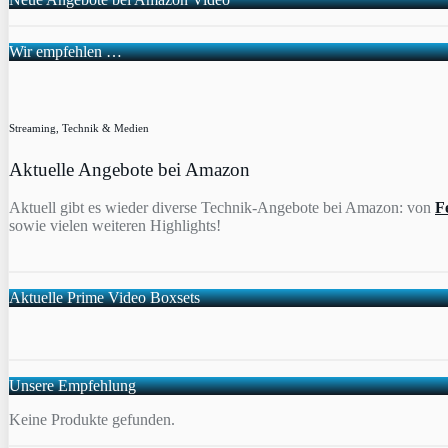
Wir empfehlen …
Streaming, Technik & Medien
Aktuelle Angebote bei Amazon
Aktuell gibt es wieder diverse Technik-Angebote bei Amazon: von
F
sowie vielen weiteren Highlights!
Aktuelle Prime Video Boxsets
Unsere Empfehlung
Keine Produkte gefunden.