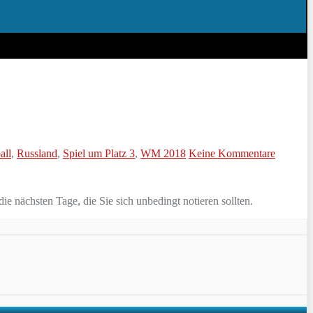
all
,
Russland
,
Spiel um Platz 3
,
WM 2018
Keine Kommentare
 nächsten Tage, die Sie sich unbedingt notieren sollten.