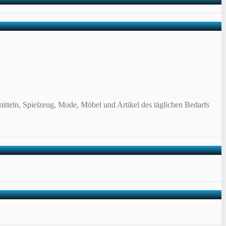
itteln, Spielzeug, Mode, Möbel und Artikel des täglichen Bedarfs