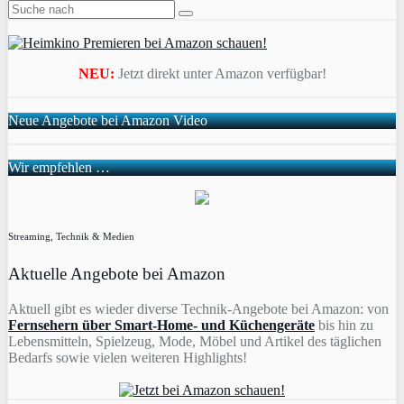
NEU:
Jetzt direkt unter Amazon verfügbar!
Neue Angebote bei Amazon Video
Wir empfehlen …
Streaming, Technik & Medien
Aktuelle Angebote bei Amazon
Aktuell gibt es wieder diverse Technik-Angebote bei Amazon: von
Fernsehern über Smart-Home- und Küchengeräte
bis hin zu
Lebensmitteln, Spielzeug, Mode, Möbel und Artikel des täglichen
Bedarfs sowie vielen weiteren Highlights!