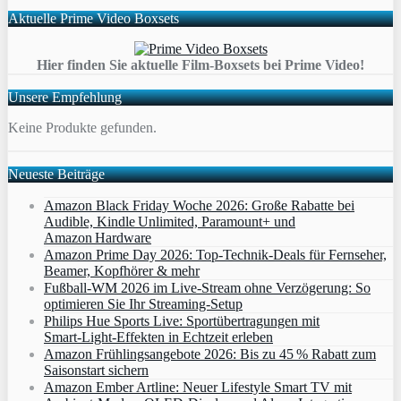
Aktuelle Prime Video Boxsets
Hier finden Sie aktuelle Film-Boxsets bei Prime Video!
Unsere Empfehlung
Keine Produkte gefunden.
Neueste Beiträge
Amazon Black Friday Woche 2026: Große Rabatte bei
Audible, Kindle Unlimited, Paramount+ und
Amazon Hardware
Amazon Prime Day 2026: Top-Technik-Deals für Fernseher,
Beamer, Kopfhörer & mehr
Fußball-WM 2026 im Live-Stream ohne Verzögerung: So
optimieren Sie Ihr Streaming-Setup
Philips Hue Sports Live: Sportübertragungen mit
Smart‑Light‑Effekten in Echtzeit erleben
Amazon Frühlingsangebote 2026: Bis zu 45 % Rabatt zum
Saisonstart sichern
Amazon Ember Artline: Neuer Lifestyle Smart TV mit