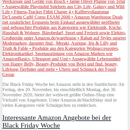
Die Black Friday Woche bei Amazon steht in den Startlöchern: Ab
Freitag, den 20. November, bis einschließlich Montag, den 30.
November 2020, bietet der weltweit größte Online-Shop eine
Vielzahl von Angeboten. Unter Amazon.de/blackfriday sind in
vielen Kategorien viele Schnäppchen zu entdecken.
Interessante Amazon Angebote bei der
Black Friday Woche