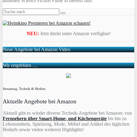
aktuellen Science Fiction Filme in diesem Jahr.
NEU:
Jetzt direkt unter Amazon verfügbar!
Neue Angebote bei Amazon Video
Wir empfehlen …
Streaming, Technik & Medien
Aktuelle Angebote bei Amazon
Aktuell gibt es wieder diverse Technik-Angebote bei Amazon: von
Fernsehern über Smart-Home- und Küchengeräte
bis hin zu
Lebensmitteln, Spielzeug, Mode, Möbel und Artikel des täglichen
Bedarfs sowie vielen weiteren Highlights!