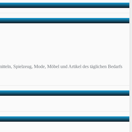
itteln, Spielzeug, Mode, Möbel und Artikel des täglichen Bedarfs