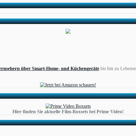
ernsehern über Smart-Home- und Küchengeräte
bis hin zu Lebensm
Hier finden Sie aktuelle Film-Boxsets bei Prime Video!