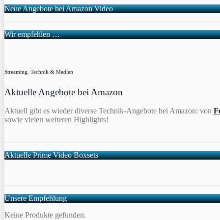
Neue Angebote bei Amazon Video
Wir empfehlen …
Streaming, Technik & Medien
Aktuelle Angebote bei Amazon
Aktuell gibt es wieder diverse Technik-Angebote bei Amazon: von
F
sowie vielen weiteren Highlights!
Aktuelle Prime Video Boxsets
Unsere Empfehlung
Keine Produkte gefunden.