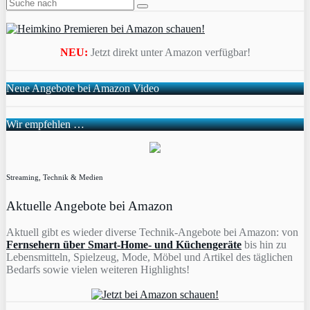
NEU:
Jetzt direkt unter Amazon verfügbar!
Neue Angebote bei Amazon Video
Wir empfehlen …
Streaming, Technik & Medien
Aktuelle Angebote bei Amazon
Aktuell gibt es wieder diverse Technik-Angebote bei Amazon: von
Fernsehern über Smart-Home- und Küchengeräte
bis hin zu
Lebensmitteln, Spielzeug, Mode, Möbel und Artikel des täglichen
Bedarfs sowie vielen weiteren Highlights!