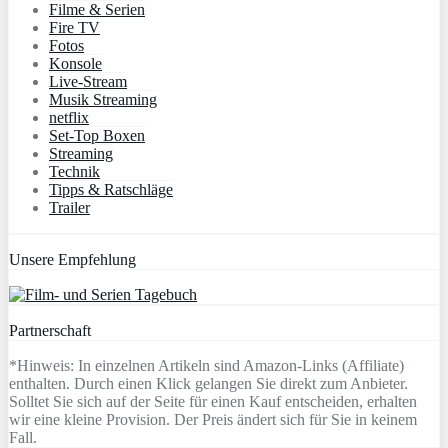
Filme & Serien
Fire TV
Fotos
Konsole
Live-Stream
Musik Streaming
netflix
Set-Top Boxen
Streaming
Technik
Tipps & Ratschläge
Trailer
Unsere Empfehlung
Partnerschaft
*Hinweis: In einzelnen Artikeln sind Amazon-Links (Affiliate)
enthalten. Durch einen Klick gelangen Sie direkt zum Anbieter.
Solltet Sie sich auf der Seite für einen Kauf entscheiden, erhalten
wir eine kleine Provision. Der Preis ändert sich für Sie in keinem
Fall.