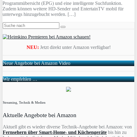
Programmübersicht (EPG) und eine intelligente Suchfunktion.
Zudem können weitere HD-Sender und EntertainTV mobil für
unterwegs hinzugebucht werden. […]
NEU:
Jetzt direkt unter Amazon verfügbar!
Neue Angebote bei Amazon Video
Wir empfehlen …
Streaming, Technik & Medien
Aktuelle Angebote bei Amazon
Aktuell gibt es wieder diverse Technik-Angebote bei Amazon: von
Fernsehern über Smart-Home- und Küchengeräte
bis hin zu