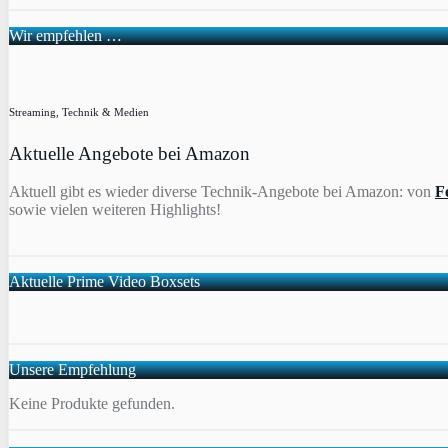
Wir empfehlen …
Streaming, Technik & Medien
Aktuelle Angebote bei Amazon
Aktuell gibt es wieder diverse Technik-Angebote bei Amazon: von
F
sowie vielen weiteren Highlights!
Aktuelle Prime Video Boxsets
Unsere Empfehlung
Keine Produkte gefunden.