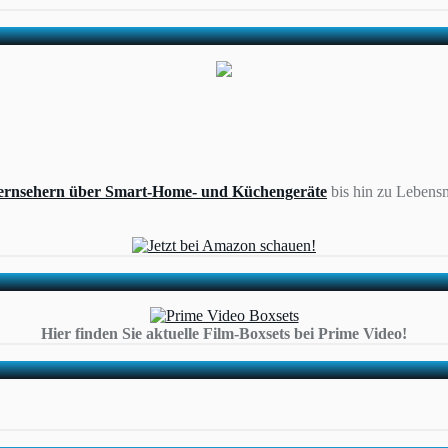
ernsehern über Smart-Home- und Küchengeräte
bis hin zu Lebensm
Hier finden Sie aktuelle Film-Boxsets bei Prime Video!