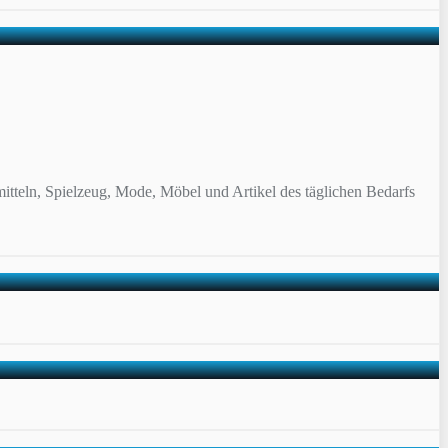
itteln, Spielzeug, Mode, Möbel und Artikel des täglichen Bedarfs