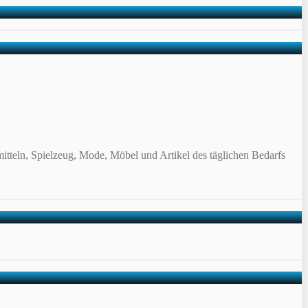
itteln, Spielzeug, Mode, Möbel und Artikel des täglichen Bedarfs