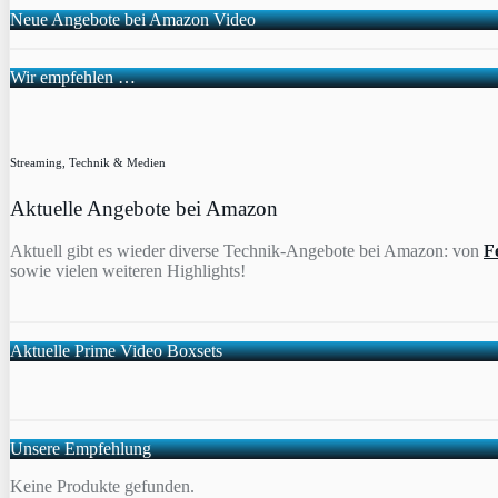
Neue Angebote bei Amazon Video
Wir empfehlen …
Streaming, Technik & Medien
Aktuelle Angebote bei Amazon
Aktuell gibt es wieder diverse Technik-Angebote bei Amazon: von
F
sowie vielen weiteren Highlights!
Aktuelle Prime Video Boxsets
Unsere Empfehlung
Keine Produkte gefunden.