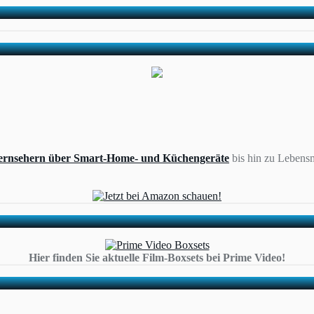
ernsehern über Smart-Home- und Küchengeräte
bis hin zu Lebensm
Hier finden Sie aktuelle Film-Boxsets bei Prime Video!