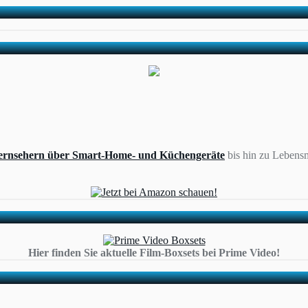
ernsehern über Smart-Home- und Küchengeräte
bis hin zu Lebensm
Hier finden Sie aktuelle Film-Boxsets bei Prime Video!