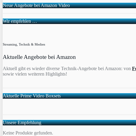
Neue Angebote bei Amazon Video
Wir empfehlen …
Streaming, Technik & Medien
Aktuelle Angebote bei Amazon
Aktuell gibt es wieder diverse Technik-Angebote bei Amazon: von
F
sowie vielen weiteren Highlights!
Aktuelle Prime Video Boxsets
Unsere Empfehlung
Keine Produkte gefunden.