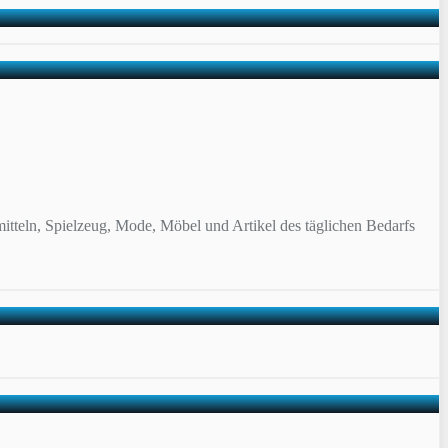
itteln, Spielzeug, Mode, Möbel und Artikel des täglichen Bedarfs