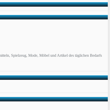
itteln, Spielzeug, Mode, Möbel und Artikel des täglichen Bedarfs