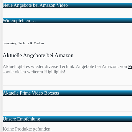
Neue Angebote bei Amazon Video
Wir empfehlen …
Streaming, Technik & Medien
Aktuelle Angebote bei Amazon
Aktuell gibt es wieder diverse Technik-Angebote bei Amazon: von
F
sowie vielen weiteren Highlights!
Aktuelle Prime Video Boxsets
Unsere Empfehlung
Keine Produkte gefunden.