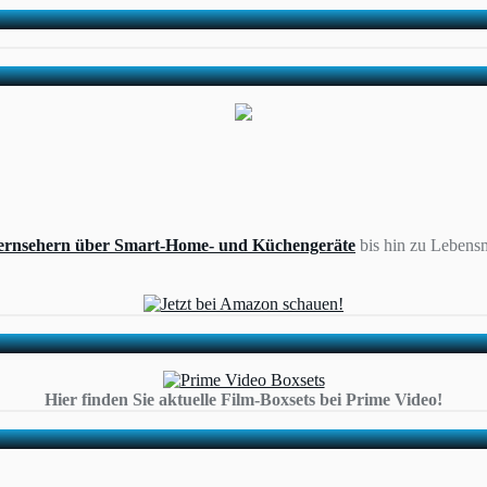
ernsehern über Smart-Home- und Küchengeräte
bis hin zu Lebensm
Hier finden Sie aktuelle Film-Boxsets bei Prime Video!