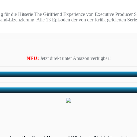
 für die Hitserie The Girlfriend Experience von Executive Producer 
and-Lizenzierung. Alle 13 Episoden der von der Kritik gefeierten Seri
NEU:
Jetzt direkt unter Amazon verfügbar!