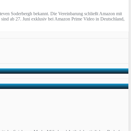
Steven Soderbergh bekannt. Die Vereinbarung schließt Amazon mit
e sind ab 27. Juni exklusiv bei Amazon Prime Video in Deutschland,