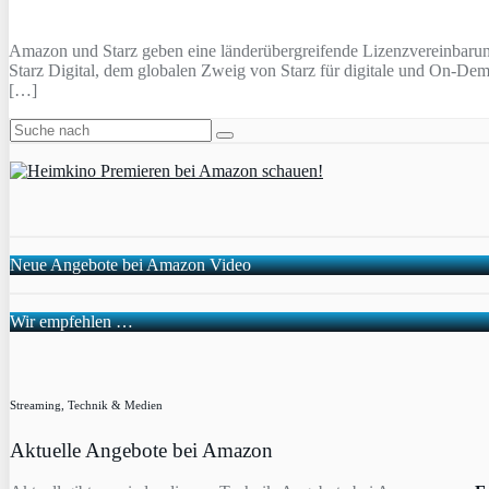
Amazon und Starz geben eine länderübergreifende Lizenzvereinbarung
Starz Digital, dem globalen Zweig von Starz für digitale und On-Dem
[…]
Neue Angebote bei Amazon Video
Wir empfehlen …
Streaming, Technik & Medien
Aktuelle Angebote bei Amazon