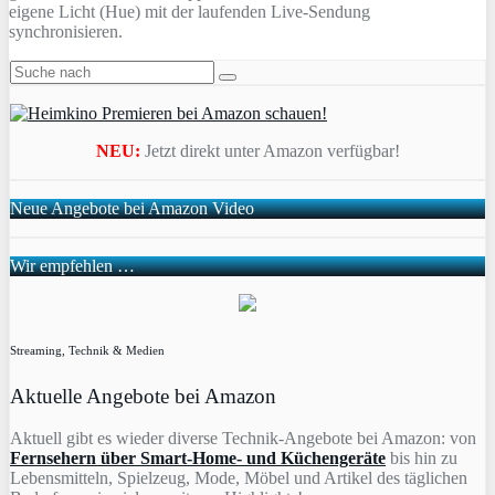
eigene Licht (Hue) mit der laufenden Live-Sendung
synchronisieren.
NEU:
Jetzt direkt unter Amazon verfügbar!
Neue Angebote bei Amazon Video
Wir empfehlen …
Streaming, Technik & Medien
Aktuelle Angebote bei Amazon
Aktuell gibt es wieder diverse Technik-Angebote bei Amazon: von
Fernsehern über Smart-Home- und Küchengeräte
bis hin zu
Lebensmitteln, Spielzeug, Mode, Möbel und Artikel des täglichen