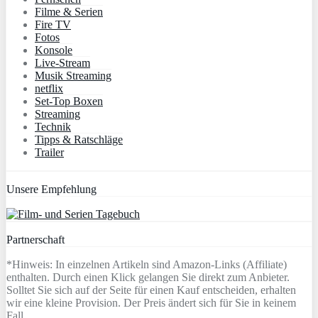
Filme & Serien
Fire TV
Fotos
Konsole
Live-Stream
Musik Streaming
netflix
Set-Top Boxen
Streaming
Technik
Tipps & Ratschläge
Trailer
Unsere Empfehlung
Partnerschaft
*Hinweis: In einzelnen Artikeln sind Amazon-Links (Affiliate)
enthalten. Durch einen Klick gelangen Sie direkt zum Anbieter.
Solltet Sie sich auf der Seite für einen Kauf entscheiden, erhalten
wir eine kleine Provision. Der Preis ändert sich für Sie in keinem
Fall.