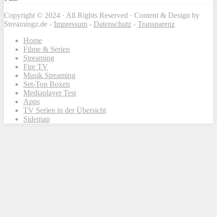
Copyright © 2024 · All Rights Reserved · Content & Design by
Streamingz.de -
Impressum
-
Datenschutz
-
Transparenz
Home
Filme & Serien
Streaming
Fire TV
Musik Streaming
Set-Top Boxen
Mediaplayer Test
Apps
TV Serien in der Übersicht
Sidemap