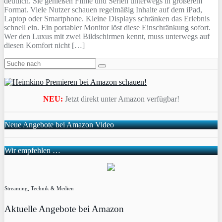
deutlich. Sie genießen Filme und Serien unterwegs in größerem
Format. Viele Nutzer schauen regelmäßig Inhalte auf dem iPad,
Laptop oder Smartphone. Kleine Displays schränken das Erlebnis
schnell ein. Ein portabler Monitor löst diese Einschränkung sofort.
Wer den Luxus mit zwei Bildschirmen kennt, muss unterwegs auf
diesen Komfort nicht […]
NEU:
Jetzt direkt unter Amazon verfügbar!
Neue Angebote bei Amazon Video
Wir empfehlen …
Streaming, Technik & Medien
Aktuelle Angebote bei Amazon