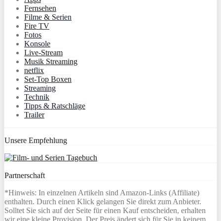
Fernsehen
Filme & Serien
Fire TV
Fotos
Konsole
Live-Stream
Musik Streaming
netflix
Set-Top Boxen
Streaming
Technik
Tipps & Ratschläge
Trailer
Unsere Empfehlung
Partnerschaft
*Hinweis: In einzelnen Artikeln sind Amazon-Links (Affiliate)
enthalten. Durch einen Klick gelangen Sie direkt zum Anbieter.
Solltet Sie sich auf der Seite für einen Kauf entscheiden, erhalten
wir eine kleine Provision. Der Preis ändert sich für Sie in keinem