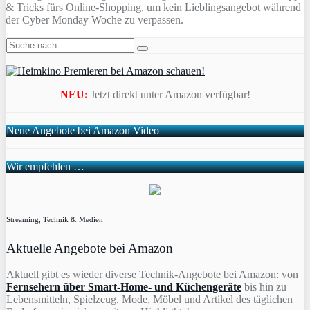
& Tricks fürs Online-Shopping, um kein Lieblingsangebot während
der Cyber Monday Woche zu verpassen.
NEU:
Jetzt direkt unter Amazon verfügbar!
Neue Angebote bei Amazon Video
Wir empfehlen …
Streaming, Technik & Medien
Aktuelle Angebote bei Amazon
Aktuell gibt es wieder diverse Technik-Angebote bei Amazon: von
Fernsehern über Smart-Home- und Küchengeräte
bis hin zu
Lebensmitteln, Spielzeug, Mode, Möbel und Artikel des täglichen