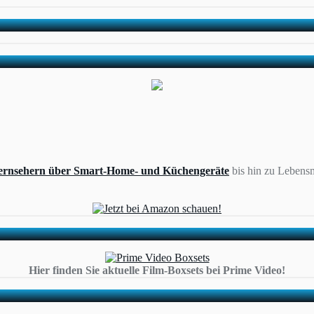
ernsehern über Smart-Home- und Küchengeräte
bis hin zu Lebensm
Hier finden Sie aktuelle Film-Boxsets bei Prime Video!