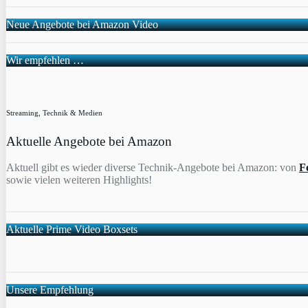
Neue Angebote bei Amazon Video
Wir empfehlen …
Streaming, Technik & Medien
Aktuelle Angebote bei Amazon
Aktuell gibt es wieder diverse Technik-Angebote bei Amazon: von
F
sowie vielen weiteren Highlights!
Aktuelle Prime Video Boxsets
Unsere Empfehlung