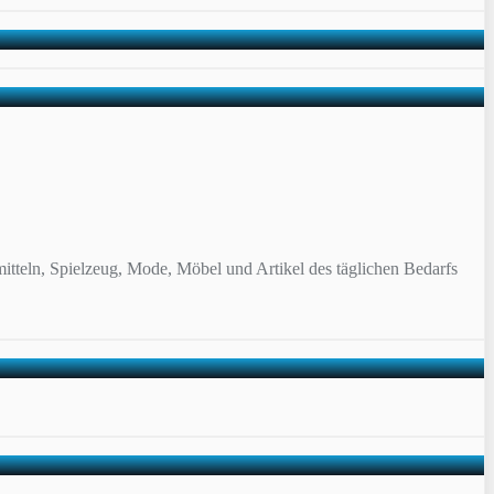
itteln, Spielzeug, Mode, Möbel und Artikel des täglichen Bedarfs