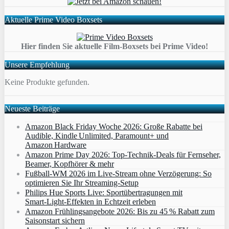
Aktuelle Prime Video Boxsets
Hier finden Sie aktuelle Film-Boxsets bei Prime Video!
Unsere Empfehlung
Keine Produkte gefunden.
Neueste Beiträge
Amazon Black Friday Woche 2026: Große Rabatte bei
Audible, Kindle Unlimited, Paramount+ und
Amazon Hardware
Amazon Prime Day 2026: Top-Technik-Deals für Fernseher,
Beamer, Kopfhörer & mehr
Fußball-WM 2026 im Live-Stream ohne Verzögerung: So
optimieren Sie Ihr Streaming-Setup
Philips Hue Sports Live: Sportübertragungen mit
Smart‑Light‑Effekten in Echtzeit erleben
Amazon Frühlingsangebote 2026: Bis zu 45 % Rabatt zum
Saisonstart sichern