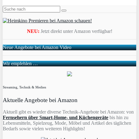
NEU:
Jetzt direkt unter Amazon verfügbar!
Neue Angebote bei Amazon Video
Wir empfehlen …
Streaming, Technik & Medien
Aktuelle Angebote bei Amazon
Aktuell gibt es wieder diverse Technik-Angebote bei Amazon: von
Fernsehern über Smart-Home- und Küchengeräte
bis hin zu
Lebensmitteln, Spielzeug, Mode, Möbel und Artikel des täglichen
Bedarfs sowie vielen weiteren Highlights!