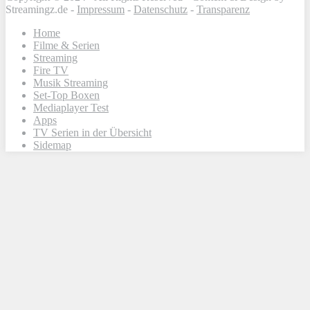
Streamingz.de -
Impressum
-
Datenschutz
-
Transparenz
Home
Filme & Serien
Streaming
Fire TV
Musik Streaming
Set-Top Boxen
Mediaplayer Test
Apps
TV Serien in der Übersicht
Sidemap