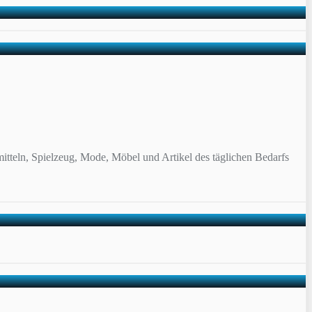
itteln, Spielzeug, Mode, Möbel und Artikel des täglichen Bedarfs