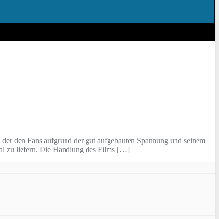
r den Fans aufgrund der gut aufgebauten Spannung und seinem
al zu liefern. Die Handlung des Films […]