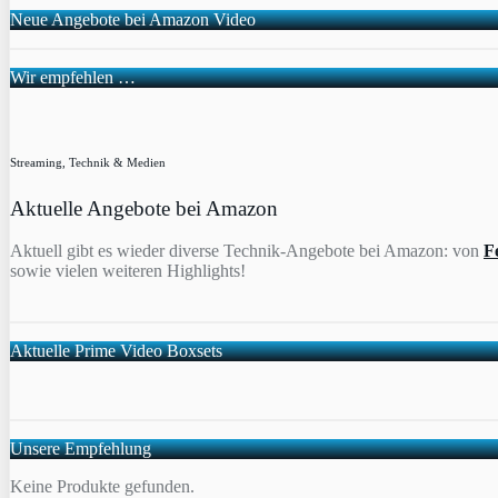
Neue Angebote bei Amazon Video
Wir empfehlen …
Streaming, Technik & Medien
Aktuelle Angebote bei Amazon
Aktuell gibt es wieder diverse Technik-Angebote bei Amazon: von
F
sowie vielen weiteren Highlights!
Aktuelle Prime Video Boxsets
Unsere Empfehlung
Keine Produkte gefunden.