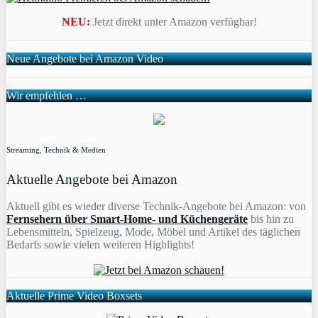
NEU:
Jetzt direkt unter Amazon verfügbar!
Neue Angebote bei Amazon Video
Wir empfehlen …
Streaming, Technik & Medien
Aktuelle Angebote bei Amazon
Aktuell gibt es wieder diverse Technik-Angebote bei Amazon: von
Fernsehern über Smart-Home- und Küchengeräte
bis hin zu
Lebensmitteln, Spielzeug, Mode, Möbel und Artikel des täglichen
Bedarfs sowie vielen weiteren Highlights!
Aktuelle Prime Video Boxsets