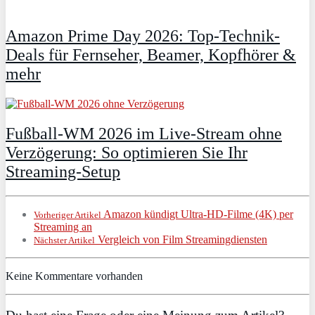
Amazon Prime Day 2026: Top-Technik-
Deals für Fernseher, Beamer, Kopfhörer &
mehr
Fußball-WM 2026 im Live-Stream ohne
Verzögerung: So optimieren Sie Ihr
Streaming-Setup
Amazon kündigt Ultra-HD-Filme (4K) per
Vorheriger Artikel
Streaming an
Vergleich von Film Streamingdiensten
Nächster Artikel
Keine Kommentare vorhanden