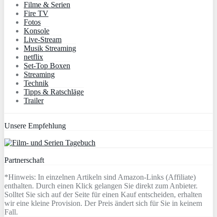
Filme & Serien
Fire TV
Fotos
Konsole
Live-Stream
Musik Streaming
netflix
Set-Top Boxen
Streaming
Technik
Tipps & Ratschläge
Trailer
Unsere Empfehlung
Partnerschaft
*Hinweis: In einzelnen Artikeln sind Amazon-Links (Affiliate)
enthalten. Durch einen Klick gelangen Sie direkt zum Anbieter.
Solltet Sie sich auf der Seite für einen Kauf entscheiden, erhalten
wir eine kleine Provision. Der Preis ändert sich für Sie in keinem
Fall.