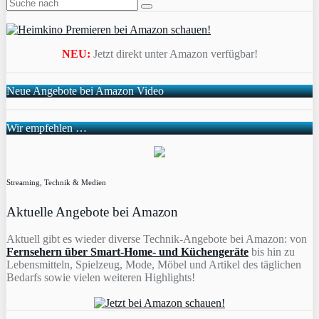
NEU:
Jetzt direkt unter Amazon verfügbar!
Neue Angebote bei Amazon Video
Wir empfehlen …
Streaming, Technik & Medien
Aktuelle Angebote bei Amazon
Aktuell gibt es wieder diverse Technik-Angebote bei Amazon: von
Fernsehern über Smart-Home- und Küchengeräte
bis hin zu
Lebensmitteln, Spielzeug, Mode, Möbel und Artikel des täglichen
Bedarfs sowie vielen weiteren Highlights!