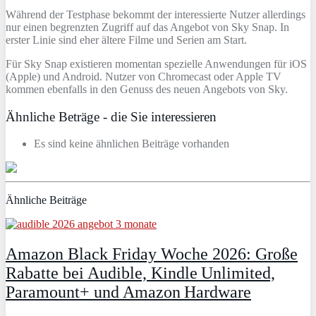
Während der Testphase bekommt der interessierte Nutzer allerdings
nur einen begrenzten Zugriff auf das Angebot von Sky Snap. In
erster Linie sind eher ältere Filme und Serien am Start.
Für Sky Snap existieren momentan spezielle Anwendungen für iOS
(Apple) und Android. Nutzer von Chromecast oder Apple TV
kommen ebenfalls in den Genuss des neuen Angebots von Sky.
Ähnliche Beträge - die Sie interessieren
Es sind keine ähnlichen Beiträge vorhanden
Ähnliche Beiträge
Amazon Black Friday Woche 2026: Große
Rabatte bei Audible, Kindle Unlimited,
Paramount+ und Amazon Hardware