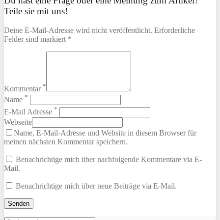
Du hast eine Frage oder eine Meinung zum Artikel?
Teile sie mit uns!
Deine E-Mail-Adresse wird nicht veröffentlicht. Erforderliche
Felder sind markiert *
*
Kommentar
*
Name
*
E-Mail Adresse
Webseite
Name, E-Mail-Adresse und Website in diesem Browser für
meinen nächsten Kommentar speichern.
Benachrichtige mich über nachfolgende Kommentare via E-
Mail.
Benachrichtige mich über neue Beiträge via E-Mail.