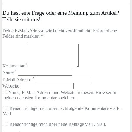
Du hast eine Frage oder eine Meinung zum Artikel?
Teile sie mit uns!
Deine E-Mail-Adresse wird nicht veröffentlicht. Erforderliche
Felder sind markiert *
*
Kommentar
*
Name
*
E-Mail Adresse
Webseite
Name, E-Mail-Adresse und Website in diesem Browser für
meinen nächsten Kommentar speichern.
Benachrichtige mich über nachfolgende Kommentare via E-
Mail.
Benachrichtige mich über neue Beiträge via E-Mail.