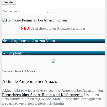
NEU:
Jetzt direkt unter Amazon verfügbar!
Neue Angebote bei Amazon Video
Wir empfehlen …
Streaming, Technik & Medien
Aktuelle Angebote bei Amazon
Aktuell gibt es wieder diverse Technik-Angebote bei Amazon: von
Fernsehern über Smart-Home- und Küchengeräte
bis hin zu
Lebensmitteln, Spielzeug, Mode, Möbel und Artikel des täglichen
Bedarfs sowie vielen weiteren Highlights!