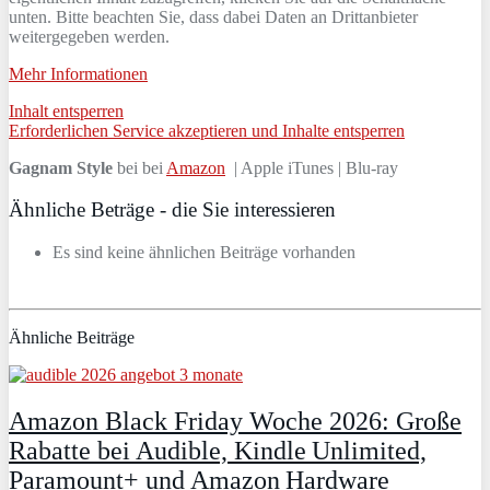
unten. Bitte beachten Sie, dass dabei Daten an Drittanbieter
weitergegeben werden.
Mehr Informationen
Inhalt entsperren
Erforderlichen Service akzeptieren und Inhalte entsperren
Gagnam Style
bei bei
Amazon
| Apple iTunes | Blu-ray
Ähnliche Beträge - die Sie interessieren
Es sind keine ähnlichen Beiträge vorhanden
Ähnliche Beiträge
Amazon Black Friday Woche 2026: Große
Rabatte bei Audible, Kindle Unlimited,
Paramount+ und Amazon Hardware