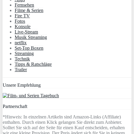
Fernsehen
Filme & Serien
Fire TV
Fotos
Konsole
Live-Stream
Musik Streaming
netflix
Set-Top Boxen
Streaming
Technik
Tipps & Ratschläge
Trailer
Unsere Empfehlung
Partnerschaft
*Hinweis: In einzelnen Artikeln sind Amazon-Links (Affiliate)
enthalten. Durch einen Klick gelangen Sie direkt zum Anbieter.
Solltet Sie sich auf der Seite für einen Kauf entscheiden, erhalten
wir eine kleine Provision. Der Preis ändert sich für Sie in keinem