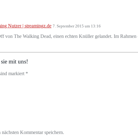
ing Nutzer | streamingz.de
7. September 2015 um 13:16
ff von The Walking Dead, einen echten Knüller gelandet. Im Rahmen 
sie mit uns!
sind markiert *
n nächsten Kommentar speichern.