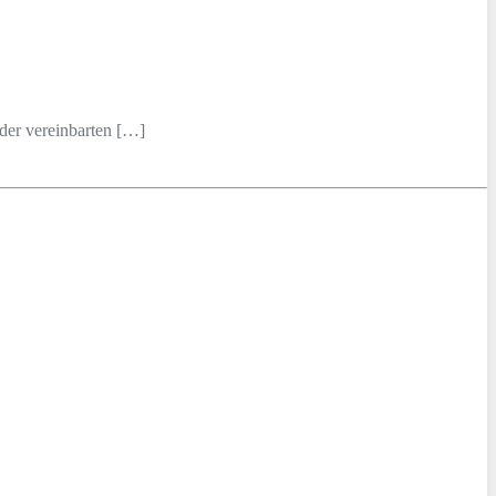
der vereinbarten […]