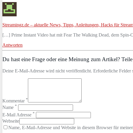
Streamingz.de – aktuelle News, Tipps, Anleitungen, Hacks für Stream
[…] Prime Instant Video hat mit Fear The Walking Dead, dem Spin-O
Antworten
Du hast eine Frage oder eine Meinung zum Artikel? Teile 
Deine E-Mail-Adresse wird nicht veröffentlicht. Erforderliche Felder 
*
Kommentar
*
Name
*
E-Mail Adresse
Webseite
Name, E-Mail-Adresse und Website in diesem Browser für meine