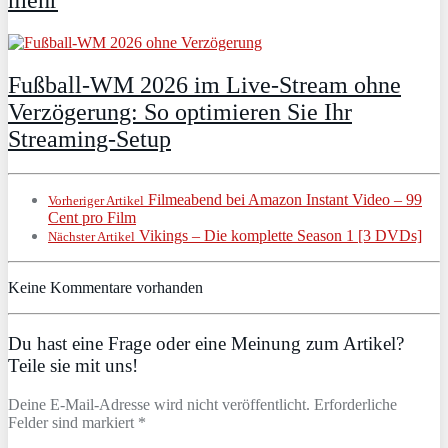
Fußball-WM 2026 im Live-Stream ohne
Verzögerung: So optimieren Sie Ihr
Streaming-Setup
Filmeabend bei Amazon Instant Video – 99
Vorheriger Artikel
Cent pro Film
Vikings – Die komplette Season 1 [3 DVDs]
Nächster Artikel
Keine Kommentare vorhanden
Du hast eine Frage oder eine Meinung zum Artikel?
Teile sie mit uns!
Deine E-Mail-Adresse wird nicht veröffentlicht. Erforderliche
Felder sind markiert *