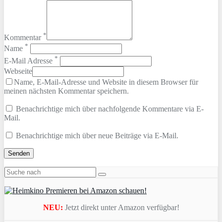
*
Kommentar
*
Name
*
E-Mail Adresse
Webseite
Name, E-Mail-Adresse und Website in diesem Browser für
meinen nächsten Kommentar speichern.
Benachrichtige mich über nachfolgende Kommentare via E-
Mail.
Benachrichtige mich über neue Beiträge via E-Mail.
NEU:
Jetzt direkt unter Amazon verfügbar!