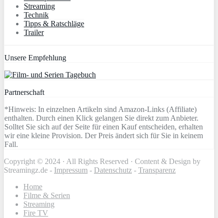
Streaming
Technik
Tipps & Ratschläge
Trailer
Unsere Empfehlung
Partnerschaft
*Hinweis: In einzelnen Artikeln sind Amazon-Links (Affiliate)
enthalten. Durch einen Klick gelangen Sie direkt zum Anbieter.
Solltet Sie sich auf der Seite für einen Kauf entscheiden, erhalten
wir eine kleine Provision. Der Preis ändert sich für Sie in keinem
Fall.
Copyright © 2024 · All Rights Reserved · Content & Design by
Streamingz.de -
Impressum
-
Datenschutz
-
Transparenz
Home
Filme & Serien
Streaming
Fire TV