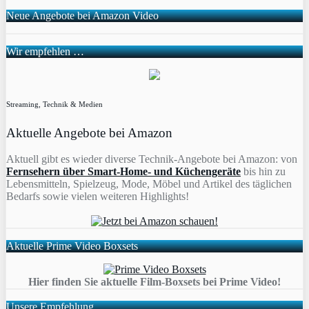
Neue Angebote bei Amazon Video
Wir empfehlen …
Streaming, Technik & Medien
Aktuelle Angebote bei Amazon
Aktuell gibt es wieder diverse Technik-Angebote bei Amazon: von
Fernsehern über Smart-Home- und Küchengeräte
bis hin zu
Lebensmitteln, Spielzeug, Mode, Möbel und Artikel des täglichen
Bedarfs sowie vielen weiteren Highlights!
Aktuelle Prime Video Boxsets
Hier finden Sie aktuelle Film-Boxsets bei Prime Video!
Unsere Empfehlung