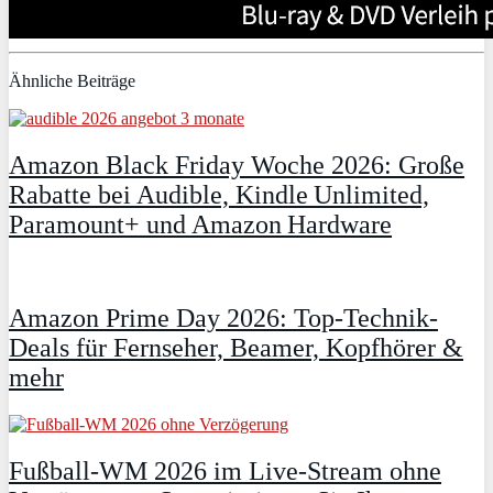
Ähnliche Beiträge
Amazon Black Friday Woche 2026: Große
Rabatte bei Audible, Kindle Unlimited,
Paramount+ und Amazon Hardware
Amazon Prime Day 2026: Top-Technik-
Deals für Fernseher, Beamer, Kopfhörer &
mehr
Fußball-WM 2026 im Live-Stream ohne