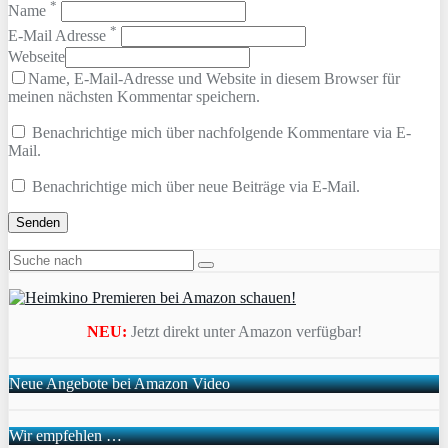
*
Name
*
E-Mail Adresse
Webseite
Name, E-Mail-Adresse und Website in diesem Browser für
meinen nächsten Kommentar speichern.
Benachrichtige mich über nachfolgende Kommentare via E-
Mail.
Benachrichtige mich über neue Beiträge via E-Mail.
NEU:
Jetzt direkt unter Amazon verfügbar!
Neue Angebote bei Amazon Video
Wir empfehlen …