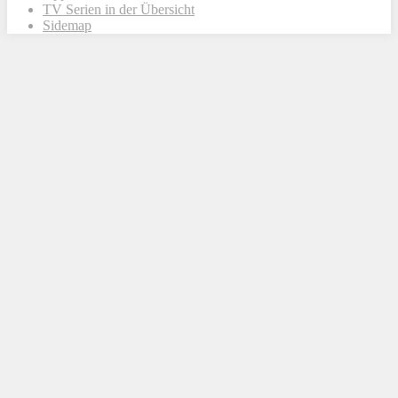
TV Serien in der Übersicht
Sidemap