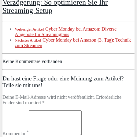
Verzögerung: So optimieren Sie Ihr
Streaming-Setup
Cyber Monday bei Amazon: Diverse
Vorheriger Artikel
Angebote für Streamingfans
Cyber Monday bei Amazon (3. Tag): Technik
Nächster Artikel
zum Streamen
Keine Kommentare vorhanden
Du hast eine Frage oder eine Meinung zum Artikel?
Teile sie mit uns!
Deine E-Mail-Adresse wird nicht veröffentlicht. Erforderliche
Felder sind markiert *
*
Kommentar