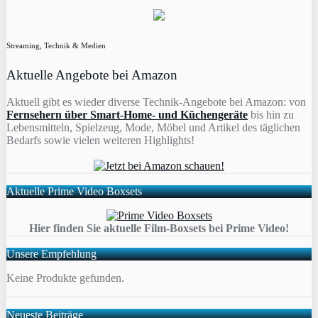
Streaming, Technik & Medien
Aktuelle Angebote bei Amazon
Aktuell gibt es wieder diverse Technik-Angebote bei Amazon: von
Fernsehern über Smart-Home- und Küchengeräte
bis hin zu
Lebensmitteln, Spielzeug, Mode, Möbel und Artikel des täglichen
Bedarfs sowie vielen weiteren Highlights!
Aktuelle Prime Video Boxsets
Hier finden Sie aktuelle Film-Boxsets bei Prime Video!
Unsere Empfehlung
Keine Produkte gefunden.
Neueste Beiträge