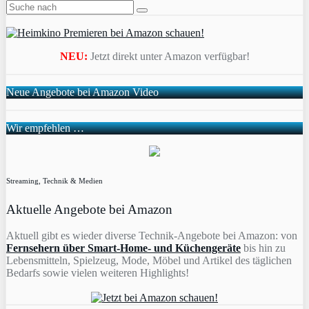
NEU:
Jetzt direkt unter Amazon verfügbar!
Neue Angebote bei Amazon Video
Wir empfehlen …
Streaming, Technik & Medien
Aktuelle Angebote bei Amazon
Aktuell gibt es wieder diverse Technik-Angebote bei Amazon: von
Fernsehern über Smart-Home- und Küchengeräte
bis hin zu
Lebensmitteln, Spielzeug, Mode, Möbel und Artikel des täglichen
Bedarfs sowie vielen weiteren Highlights!