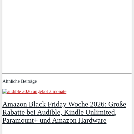
Ähnliche Beiträge
Amazon Black Friday Woche 2026: Große
Rabatte bei Audible, Kindle Unlimited,
Paramount+ und Amazon Hardware