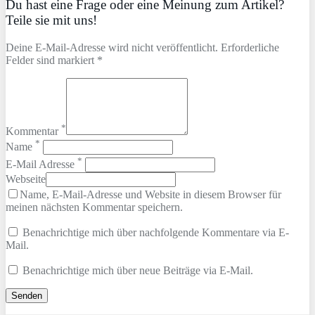
Du hast eine Frage oder eine Meinung zum Artikel?
Teile sie mit uns!
Deine E-Mail-Adresse wird nicht veröffentlicht. Erforderliche
Felder sind markiert *
*
Kommentar
*
Name
*
E-Mail Adresse
Webseite
Name, E-Mail-Adresse und Website in diesem Browser für
meinen nächsten Kommentar speichern.
Benachrichtige mich über nachfolgende Kommentare via E-
Mail.
Benachrichtige mich über neue Beiträge via E-Mail.