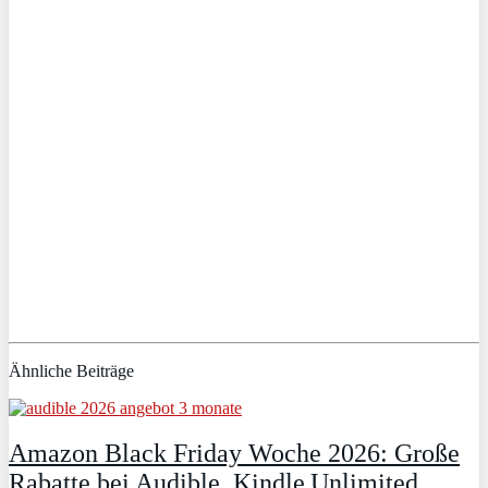
Ähnliche Beiträge
Amazon Black Friday Woche 2026: Große
Rabatte bei Audible, Kindle Unlimited,