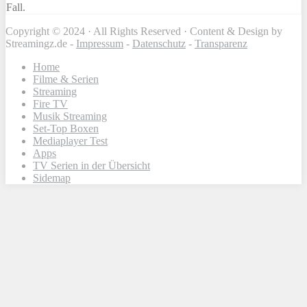
Fall.
Copyright © 2024 · All Rights Reserved · Content & Design by
Streamingz.de -
Impressum
-
Datenschutz
-
Transparenz
Home
Filme & Serien
Streaming
Fire TV
Musik Streaming
Set-Top Boxen
Mediaplayer Test
Apps
TV Serien in der Übersicht
Sidemap