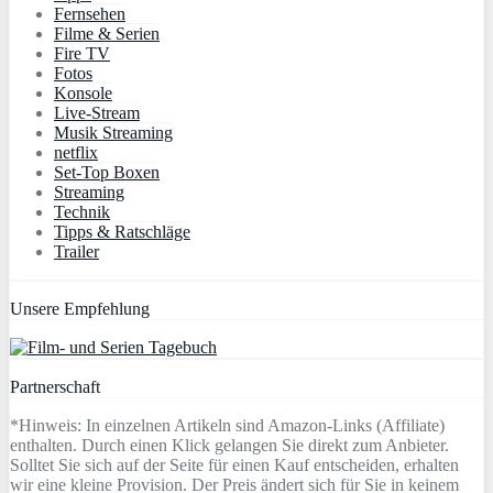
Fernsehen
Filme & Serien
Fire TV
Fotos
Konsole
Live-Stream
Musik Streaming
netflix
Set-Top Boxen
Streaming
Technik
Tipps & Ratschläge
Trailer
Unsere Empfehlung
Partnerschaft
*Hinweis: In einzelnen Artikeln sind Amazon-Links (Affiliate)
enthalten. Durch einen Klick gelangen Sie direkt zum Anbieter.
Solltet Sie sich auf der Seite für einen Kauf entscheiden, erhalten
wir eine kleine Provision. Der Preis ändert sich für Sie in keinem