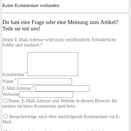
Keine Kommentare vorhanden
Du hast eine Frage oder eine Meinung zum Artikel?
Teile sie mit uns!
Deine E-Mail-Adresse wird nicht veröffentlicht. Erforderliche
Felder sind markiert *
*
Kommentar
*
Name
*
E-Mail Adresse
Webseite
Name, E-Mail-Adresse und Website in diesem Browser für
meinen nächsten Kommentar speichern.
Benachrichtige mich über nachfolgende Kommentare via E-
Mail.