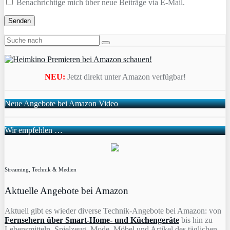
Benachrichtige mich über neue Beiträge via E-Mail.
NEU:
Jetzt direkt unter Amazon verfügbar!
Neue Angebote bei Amazon Video
Wir empfehlen …
Streaming, Technik & Medien
Aktuelle Angebote bei Amazon
Aktuell gibt es wieder diverse Technik-Angebote bei Amazon: von
Fernsehern über Smart-Home- und Küchengeräte
bis hin zu
Lebensmitteln, Spielzeug, Mode, Möbel und Artikel des täglichen