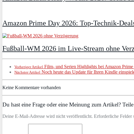
Amazon Prime Day 2026: Top-Technik-Deals
Fußball-WM 2026 im Live-Stream ohne Verzö
Film- und Serien Highlights bei Amazon Prime 
Vorheriger Artikel
Noch heute das Update für Ihren Kindle einspiel
Nächster Artikel
Keine Kommentare vorhanden
Du hast eine Frage oder eine Meinung zum Artikel? Teile 
Deine E-Mail-Adresse wird nicht veröffentlicht. Erforderliche Felder 