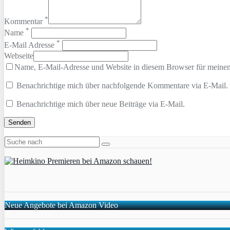
*
Kommentar
*
Name
*
E-Mail Adresse
Webseite
Name, E-Mail-Adresse und Website in diesem Browser für meine
Benachrichtige mich über nachfolgende Kommentare via E-Mail.
Benachrichtige mich über neue Beiträge via E-Mail.
Neue Angebote bei Amazon Video