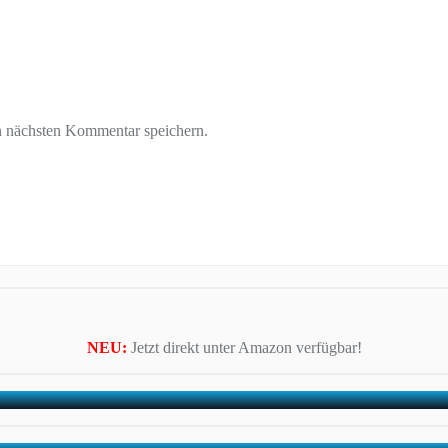
n nächsten Kommentar speichern.
NEU:
Jetzt direkt unter Amazon verfügbar!