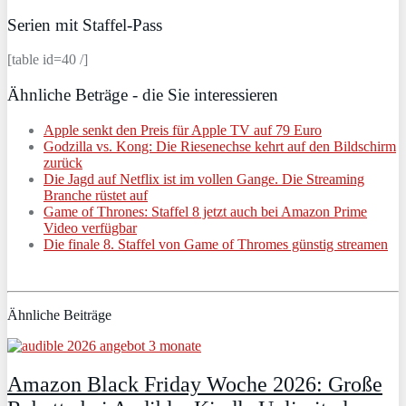
Serien mit Staffel-Pass
[table id=40 /]
Ähnliche Beträge - die Sie interessieren
Apple senkt den Preis für Apple TV auf 79 Euro
Godzilla vs. Kong: Die Riesenechse kehrt auf den Bildschirm
zurück
Die Jagd auf Netflix ist im vollen Gange. Die Streaming
Branche rüstet auf
Game of Thrones: Staffel 8 jetzt auch bei Amazon Prime
Video verfügbar
Die finale 8. Staffel von Game of Thromes günstig streamen
Ähnliche Beiträge
Amazon Black Friday Woche 2026: Große