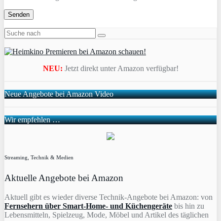
NEU:
Jetzt direkt unter Amazon verfügbar!
Neue Angebote bei Amazon Video
Wir empfehlen …
Streaming, Technik & Medien
Aktuelle Angebote bei Amazon
Aktuell gibt es wieder diverse Technik-Angebote bei Amazon: von
Fernsehern über Smart-Home- und Küchengeräte
bis hin zu
Lebensmitteln, Spielzeug, Mode, Möbel und Artikel des täglichen