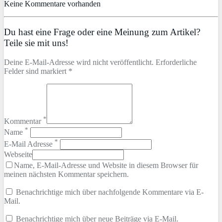
Keine Kommentare vorhanden
Du hast eine Frage oder eine Meinung zum Artikel?
Teile sie mit uns!
Deine E-Mail-Adresse wird nicht veröffentlicht. Erforderliche
Felder sind markiert *
*
Kommentar
*
Name
*
E-Mail Adresse
Webseite
Name, E-Mail-Adresse und Website in diesem Browser für
meinen nächsten Kommentar speichern.
Benachrichtige mich über nachfolgende Kommentare via E-
Mail.
Benachrichtige mich über neue Beiträge via E-Mail.