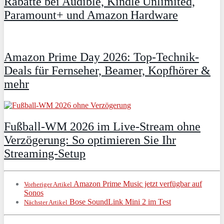
Rabatte bei Audible, Kindle Unlimited,
Paramount+ und Amazon Hardware
Amazon Prime Day 2026: Top-Technik-
Deals für Fernseher, Beamer, Kopfhörer &
mehr
Fußball-WM 2026 im Live-Stream ohne
Verzögerung: So optimieren Sie Ihr
Streaming-Setup
Amazon Prime Music jetzt verfügbar auf
Vorheriger Artikel
Sonos
Bose SoundLink Mini 2 im Test
Nächster Artikel