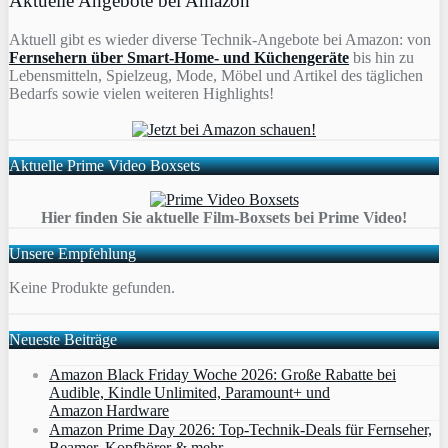
Aktuelle Angebote bei Amazon
Aktuell gibt es wieder diverse Technik-Angebote bei Amazon: von
Fernsehern über Smart-Home- und Küchengeräte
bis hin zu
Lebensmitteln, Spielzeug, Mode, Möbel und Artikel des täglichen
Bedarfs sowie vielen weiteren Highlights!
Aktuelle Prime Video Boxsets
Hier finden Sie aktuelle Film-Boxsets bei Prime Video!
Unsere Empfehlung
Keine Produkte gefunden.
Neueste Beiträge
Amazon Black Friday Woche 2026: Große Rabatte bei
Audible, Kindle Unlimited, Paramount+ und
Amazon Hardware
Amazon Prime Day 2026: Top-Technik-Deals für Fernseher,
Beamer, Kopfhörer & mehr