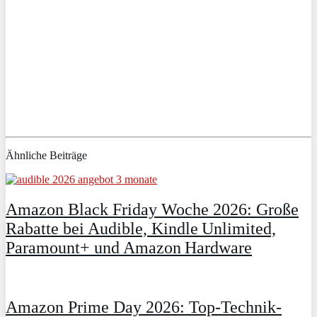
Ähnliche Beiträge
Amazon Black Friday Woche 2026: Große
Rabatte bei Audible, Kindle Unlimited,
Paramount+ und Amazon Hardware
Amazon Prime Day 2026: Top-Technik-