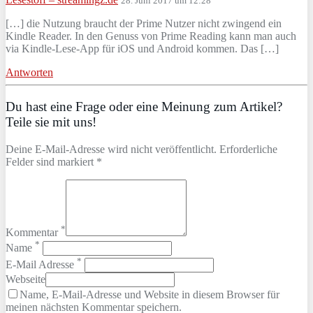
28. Juni 2017 um 12:28
[…] die Nutzung braucht der Prime Nutzer nicht zwingend ein
Kindle Reader. In den Genuss von Prime Reading kann man auch
via Kindle-Lese-App für iOS und Android kommen. Das […]
Antworten
Du hast eine Frage oder eine Meinung zum Artikel?
Teile sie mit uns!
Deine E-Mail-Adresse wird nicht veröffentlicht. Erforderliche
Felder sind markiert *
*
Kommentar
*
Name
*
E-Mail Adresse
Webseite
Name, E-Mail-Adresse und Website in diesem Browser für
meinen nächsten Kommentar speichern.