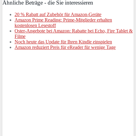
Ähnliche Beträge - die Sie interessieren
20 % Rabatt auf Zubehör für Amazon-Geräte
Amazon Prime Reading: Prime-Mitglieder erhalten
kostenlosen Lesestoff
Oster-Angebote bei Amazon: Rabatte bei Echo, Fire Tablet &
Filme
Noch heute das Update für Ihren Kindle einspielen
Amazon reduziert Preis für eReader für wenige Tage