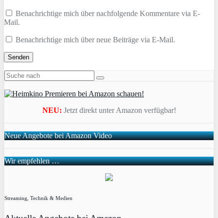
Benachrichtige mich über nachfolgende Kommentare via E-
Mail.
Benachrichtige mich über neue Beiträge via E-Mail.
NEU:
Jetzt direkt unter Amazon verfügbar!
Neue Angebote bei Amazon Video
Wir empfehlen …
Streaming, Technik & Medien