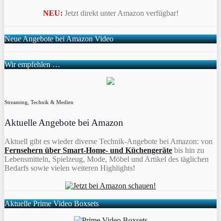
NEU:
Jetzt direkt unter Amazon verfügbar!
Neue Angebote bei Amazon Video
Wir empfehlen …
Streaming, Technik & Medien
Aktuelle Angebote bei Amazon
Aktuell gibt es wieder diverse Technik-Angebote bei Amazon: von
Fernsehern über Smart-Home- und Küchengeräte
bis hin zu
Lebensmitteln, Spielzeug, Mode, Möbel und Artikel des täglichen
Bedarfs sowie vielen weiteren Highlights!
Aktuelle Prime Video Boxsets