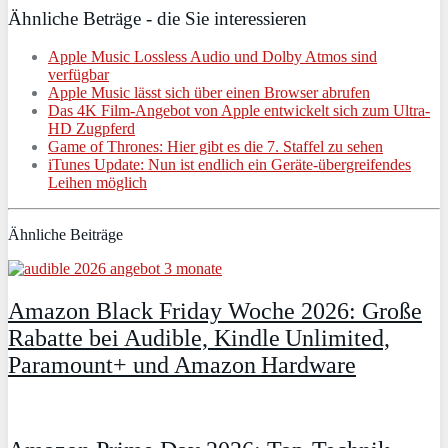
Ähnliche Beträge - die Sie interessieren
Apple Music Lossless Audio und Dolby Atmos sind
verfügbar
Apple Music lässt sich über einen Browser abrufen
Das 4K Film-Angebot von Apple entwickelt sich zum Ultra-
HD Zugpferd
Game of Thrones: Hier gibt es die 7. Staffel zu sehen
iTunes Update: Nun ist endlich ein Geräte-übergreifendes
Leihen möglich
Ähnliche Beiträge
Amazon Black Friday Woche 2026: Große
Rabatte bei Audible, Kindle Unlimited,
Paramount+ und Amazon Hardware