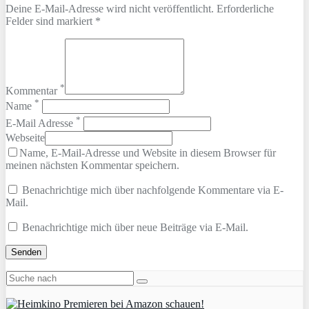
Deine E-Mail-Adresse wird nicht veröffentlicht. Erforderliche
Felder sind markiert *
*
Kommentar
*
Name
*
E-Mail Adresse
Webseite
Name, E-Mail-Adresse und Website in diesem Browser für
meinen nächsten Kommentar speichern.
Benachrichtige mich über nachfolgende Kommentare via E-
Mail.
Benachrichtige mich über neue Beiträge via E-Mail.