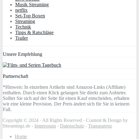
Musik Streaming
netflix
Set-Top Boxen
Streaming
Technik
Tipps & Ratschläge
Trailer
Unsere Empfehlung
Partnerschaft
*Hinweis: In einzelnen Artikeln sind Amazon-Links (Affiliate)
enthalten. Durch einen Klick gelangen Sie direkt zum Anbieter.
Solltet Sie sich auf der Seite für einen Kauf entscheiden, erhalten
wir eine kleine Provision. Der Preis ändert sich für Sie in keinem
Fall.
Copyright © 2024 · All Rights Reserved · Content & Design by
Streamingz.de -
Impressum
-
Datenschutz
-
Transparenz
Home