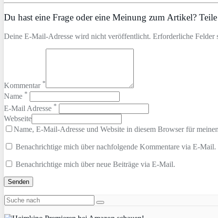
Du hast eine Frage oder eine Meinung zum Artikel? Teile 
Deine E-Mail-Adresse wird nicht veröffentlicht. Erforderliche Felder 
*
Kommentar
*
Name
*
E-Mail Adresse
Webseite
Name, E-Mail-Adresse und Website in diesem Browser für meine
Benachrichtige mich über nachfolgende Kommentare via E-Mail.
Benachrichtige mich über neue Beiträge via E-Mail.