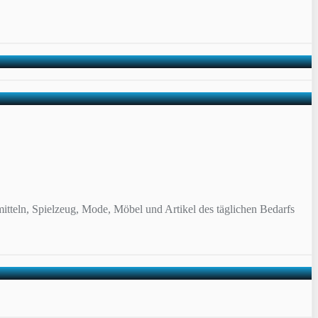
itteln, Spielzeug, Mode, Möbel und Artikel des täglichen Bedarfs