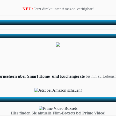
NEU:
Jetzt direkt unter Amazon verfügbar!
ernsehern über Smart-Home- und Küchengeräte
bis hin zu Lebensm
Hier finden Sie aktuelle Film-Boxsets bei Prime Video!