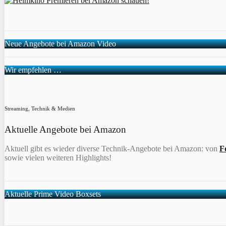
Neue Angebote bei Amazon Video
Wir empfehlen …
Streaming, Technik & Medien
Aktuelle Angebote bei Amazon
Aktuell gibt es wieder diverse Technik-Angebote bei Amazon: von
F
sowie vielen weiteren Highlights!
Aktuelle Prime Video Boxsets