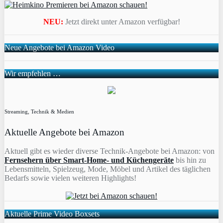
NEU:
Jetzt direkt unter Amazon verfügbar!
Neue Angebote bei Amazon Video
Wir empfehlen …
Streaming, Technik & Medien
Aktuelle Angebote bei Amazon
Aktuell gibt es wieder diverse Technik-Angebote bei Amazon: von
Fernsehern über Smart-Home- und Küchengeräte
bis hin zu
Lebensmitteln, Spielzeug, Mode, Möbel und Artikel des täglichen
Bedarfs sowie vielen weiteren Highlights!
Aktuelle Prime Video Boxsets