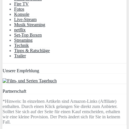
Fire TV
Fotos
Konsole
Live-Stream
Musik Streaming
netflix
Set-Top Boxen
Streaming
Technik
Tipps & Ratschläge
Trailer
Unsere Empfehlung
Partnerschaft
*Hinweis: In einzelnen Artikeln sind Amazon-Links (Affiliate)
enthalten. Durch einen Klick gelangen Sie direkt zum Anbieter.
Solltet Sie sich auf der Seite für einen Kauf entscheiden, erhalten
wir eine kleine Provision. Der Preis ändert sich für Sie in keinem
Fall.