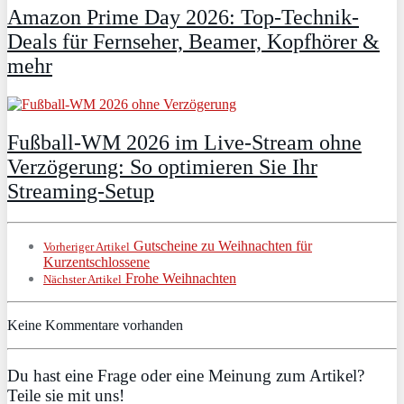
Amazon Prime Day 2026: Top-Technik-
Deals für Fernseher, Beamer, Kopfhörer &
mehr
Fußball-WM 2026 im Live-Stream ohne
Verzögerung: So optimieren Sie Ihr
Streaming-Setup
Gutscheine zu Weihnachten für
Vorheriger Artikel
Kurzentschlossene
Frohe Weihnachten
Nächster Artikel
Keine Kommentare vorhanden
Du hast eine Frage oder eine Meinung zum Artikel?
Teile sie mit uns!