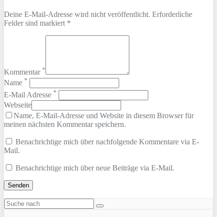
Deine E-Mail-Adresse wird nicht veröffentlicht. Erforderliche
Felder sind markiert *
*
Kommentar
*
Name
*
E-Mail Adresse
Webseite
Name, E-Mail-Adresse und Website in diesem Browser für
meinen nächsten Kommentar speichern.
Benachrichtige mich über nachfolgende Kommentare via E-
Mail.
Benachrichtige mich über neue Beiträge via E-Mail.