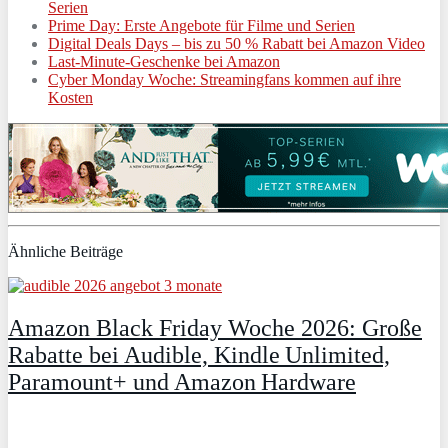
Serien
Prime Day: Erste Angebote für Filme und Serien
Digital Deals Days – bis zu 50 % Rabatt bei Amazon Video
Last-Minute-Geschenke bei Amazon
Cyber Monday Woche: Streamingfans kommen auf ihre
Kosten
Ähnliche Beiträge
Amazon Black Friday Woche 2026: Große
Rabatte bei Audible, Kindle Unlimited,
Paramount+ und Amazon Hardware