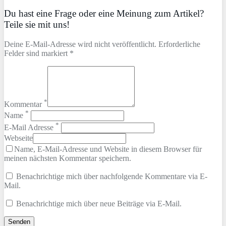
Du hast eine Frage oder eine Meinung zum Artikel?
Teile sie mit uns!
Deine E-Mail-Adresse wird nicht veröffentlicht. Erforderliche
Felder sind markiert *
*
Kommentar
*
Name
*
E-Mail Adresse
Webseite
Name, E-Mail-Adresse und Website in diesem Browser für
meinen nächsten Kommentar speichern.
Benachrichtige mich über nachfolgende Kommentare via E-
Mail.
Benachrichtige mich über neue Beiträge via E-Mail.