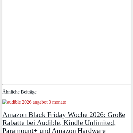
Ähnliche Beiträge
Amazon Black Friday Woche 2026: Große
Rabatte bei Audible, Kindle Unlimited,
Paramount+ und Amazon Hardware