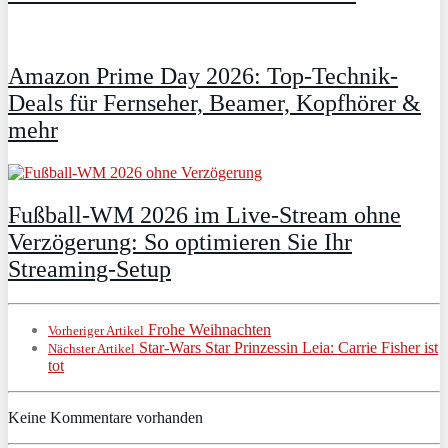
Amazon Prime Day 2026: Top-Technik-
Deals für Fernseher, Beamer, Kopfhörer &
mehr
Fußball-WM 2026 im Live-Stream ohne
Verzögerung: So optimieren Sie Ihr
Streaming-Setup
Frohe Weihnachten
Vorheriger Artikel
Star-Wars Star Prinzessin Leia: Carrie Fisher ist
Nächster Artikel
tot
Keine Kommentare vorhanden