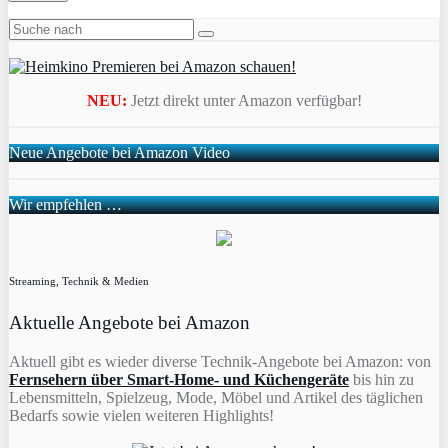
NEU:
Jetzt direkt unter Amazon verfügbar!
Neue Angebote bei Amazon Video
Wir empfehlen …
Streaming, Technik & Medien
Aktuelle Angebote bei Amazon
Aktuell gibt es wieder diverse Technik-Angebote bei Amazon: von
Fernsehern über Smart-Home- und Küchengeräte
bis hin zu
Lebensmitteln, Spielzeug, Mode, Möbel und Artikel des täglichen
Bedarfs sowie vielen weiteren Highlights!